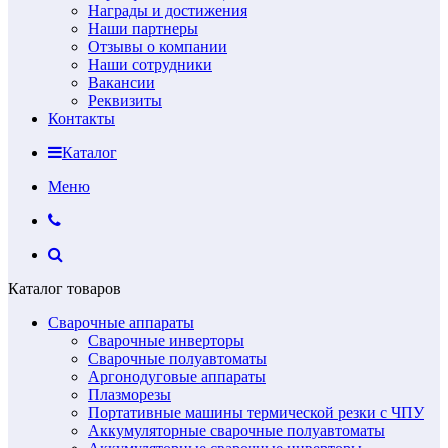
Награды и достижения
Наши партнеры
Отзывы о компании
Наши сотрудники
Вакансии
Реквизиты
Контакты
Каталог
Меню
Каталог товаров
Сварочные аппараты
Сварочные инверторы
Сварочные полуавтоматы
Аргонодуговые аппараты
Плазморезы
Портативные машины термической резки с ЧПУ
Аккумуляторные сварочные полуавтоматы