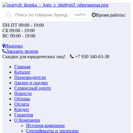
Время работы:
ПН-ПТ 09:00 - 19:00
СБ 09:00 - 19:00
ВС 09:00 - 19:00
Иваново
Заказать звонок
Скидки для юридических лиц!
+7 930 340-63-38
Главная
Каталог
Производители
Акции и скидки
Сервисный центр
Новости
Обзоры
Оплата
Кредит
Гарантия
О Компании
История компании
Сертификаты и лицензии