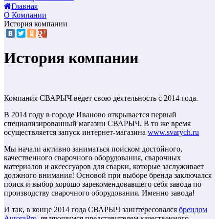
Главная
О Компании
История компании
История компании
Компания СВАРЫЧ ведет свою деятельность с 2014 года.
В 2014 году в городе Иваново открывается первый
специализированный магазин СВАРЫЧ. В то же время
осуществляется запуск интернет-магазина
www.svarych.ru
Мы начали активно заниматься поиском достойного,
качественного сварочного оборудования, сварочных
материалов и аксессуаров для сварки, которые заслуживает
должного внимания! Основой при выборе бренда заключался
поиск и выбор хорошо зарекомендовавшего себя завода по
производству сварочного оборудования. Именно завода!
И так, в конце 2014 года СВАРЫЧ заинтересовался
брендом
AuroraPro
, являющимся представителем качественного