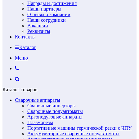
Награды и достижения
Наши партнеры
Отзывы о компании
Наши сотрудники
Вакансии
Реквизиты
Контакты
Каталог
Меню
Каталог товаров
Сварочные аппараты
Сварочные инверторы
Сварочные полуавтоматы
Аргонодуговые аппараты
Плазморезы
Портативные машины термической резки с ЧПУ
Аккумуляторные сварочные полуавтоматы