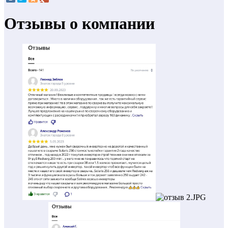
Отзывы о компании