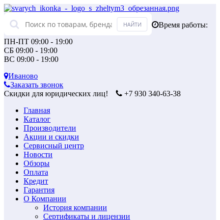
Время работы:
ПН-ПТ 09:00 - 19:00
СБ 09:00 - 19:00
ВС 09:00 - 19:00
Иваново
Заказать звонок
Скидки для юридических лиц!
+7 930 340-63-38
Главная
Каталог
Производители
Акции и скидки
Сервисный центр
Новости
Обзоры
Оплата
Кредит
Гарантия
О Компании
История компании
Сертификаты и лицензии