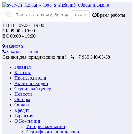
Время работы:
ПН-ПТ 09:00 - 19:00
СБ 09:00 - 19:00
ВС 09:00 - 19:00
Иваново
Заказать звонок
Скидки для юридических лиц!
+7 930 340-63-38
Главная
Каталог
Производители
Акции и скидки
Сервисный центр
Новости
Обзоры
Оплата
Кредит
Гарантия
О Компании
История компании
Сертификаты и лицензии