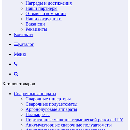
Награды и достижения
Наши партнеры
Отзывы о компании
Наши сотрудники
Вакансии
Реквизиты
Контакты
Каталог
Меню
Каталог товаров
Сварочные аппараты
Сварочные инверторы
Сварочные полуавтоматы
Аргонодуговые аппараты
Плазморезы
Портативные машины термической резки с ЧПУ
Аккумуляторные сварочные полуавтоматы