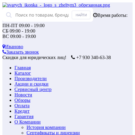
Время работы:
ПН-ПТ 09:00 - 19:00
СБ 09:00 - 19:00
ВС 09:00 - 19:00
Иваново
Заказать звонок
Скидки для юридических лиц!
+7 930 340-63-38
Главная
Каталог
Производители
Акции и скидки
Сервисный центр
Новости
Обзоры
Оплата
Кредит
Гарантия
О Компании
История компании
Сертификаты и лицензии