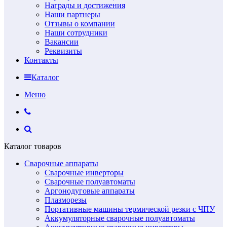
Награды и достижения
Наши партнеры
Отзывы о компании
Наши сотрудники
Вакансии
Реквизиты
Контакты
Каталог
Меню
Каталог товаров
Сварочные аппараты
Сварочные инверторы
Сварочные полуавтоматы
Аргонодуговые аппараты
Плазморезы
Портативные машины термической резки с ЧПУ
Аккумуляторные сварочные полуавтоматы