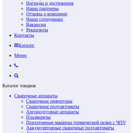
Награды и достижения
Наши партнеры
Отзывы о компании
Наши сотрудники
Вакансии
Реквизиты
Контакты
Каталог
Меню
Каталог товаров
Сварочные аппараты
Сварочные инверторы
Сварочные полуавтоматы
Аргонодуговые аппараты
Плазморезы
Портативные машины термической резки с ЧПУ
Аккумуляторные сварочные полуавтоматы