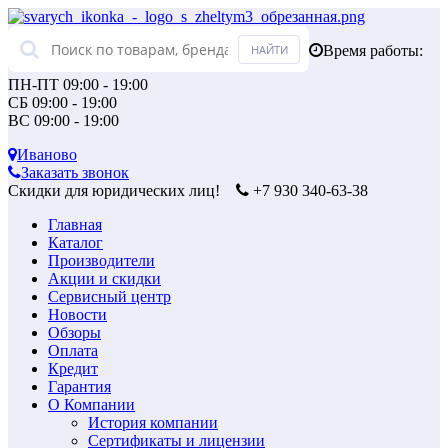
Время работы:
ПН-ПТ 09:00 - 19:00
СБ 09:00 - 19:00
ВС 09:00 - 19:00
Иваново
Заказать звонок
Скидки для юридических лиц!
+7 930 340-63-38
Главная
Каталог
Производители
Акции и скидки
Сервисный центр
Новости
Обзоры
Оплата
Кредит
Гарантия
О Компании
История компании
Сертификаты и лицензии