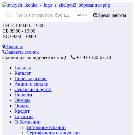
Время работы:
ПН-ПТ 09:00 - 19:00
СБ 09:00 - 19:00
ВС 09:00 - 19:00
Иваново
Заказать звонок
Скидки для юридических лиц!
+7 930 340-63-38
Главная
Каталог
Производители
Акции и скидки
Сервисный центр
Новости
Обзоры
Оплата
Кредит
Гарантия
О Компании
История компании
Сертификаты и лицензии