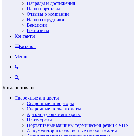
Награды и достижения
Наши партнеры
Отзывы о компании
Наши сотрудники
Вакансии
Реквизиты
Контакты
Каталог
Меню
Каталог товаров
Сварочные аппараты
Сварочные инверторы
Сварочные полуавтоматы
Аргонодуговые аппараты
Плазморезы
Портативные машины термической резки с ЧПУ
Аккумуляторные сварочные полуавтоматы