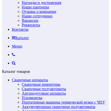
Награды и достижения
Наши партнеры
Отзывы о компании
Наши сотрудники
Вакансии
Реквизиты
Контакты
Каталог
Меню
Каталог товаров
Сварочные аппараты
Сварочные инверторы
Сварочные полуавтоматы
Аргонодуговые аппараты
Плазморезы
Портативные машины термической резки с ЧПУ
Аккумуляторные сварочные полуавтоматы