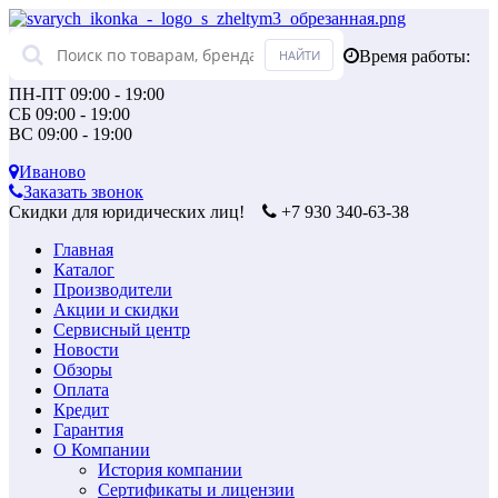
Время работы:
ПН-ПТ 09:00 - 19:00
СБ 09:00 - 19:00
ВС 09:00 - 19:00
Иваново
Заказать звонок
Скидки для юридических лиц!
+7 930 340-63-38
Главная
Каталог
Производители
Акции и скидки
Сервисный центр
Новости
Обзоры
Оплата
Кредит
Гарантия
О Компании
История компании
Сертификаты и лицензии