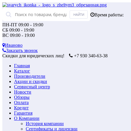
Время работы:
ПН-ПТ 09:00 - 19:00
СБ 09:00 - 19:00
ВС 09:00 - 19:00
Иваново
Заказать звонок
Скидки для юридических лиц!
+7 930 340-63-38
Главная
Каталог
Производители
Акции и скидки
Сервисный центр
Новости
Обзоры
Оплата
Кредит
Гарантия
О Компании
История компании
Сертификаты и лицензии