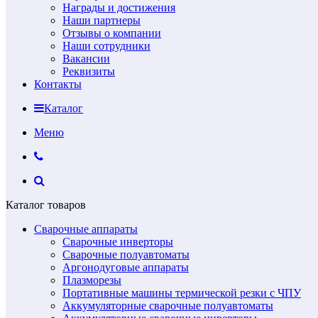
Награды и достижения
Наши партнеры
Отзывы о компании
Наши сотрудники
Вакансии
Реквизиты
Контакты
Каталог
Меню
Каталог товаров
Сварочные аппараты
Сварочные инверторы
Сварочные полуавтоматы
Аргонодуговые аппараты
Плазморезы
Портативные машины термической резки с ЧПУ
Аккумуляторные сварочные полуавтоматы