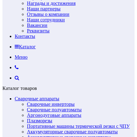
Награды и достижения
Наши партнеры
Отзывы о компании
Наши сотрудники
Вакансии
Реквизиты
Контакты
Каталог
Меню
Каталог товаров
Сварочные аппараты
Сварочные инверторы
Сварочные полуавтоматы
Аргонодуговые аппараты
Плазморезы
Портативные машины термической резки с ЧПУ
Аккумуляторные сварочные полуавтоматы