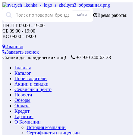
Время работы:
ПН-ПТ 09:00 - 19:00
СБ 09:00 - 19:00
ВС 09:00 - 19:00
Иваново
Заказать звонок
Скидки для юридических лиц!
+7 930 340-63-38
Главная
Каталог
Производители
Акции и скидки
Сервисный центр
Новости
Обзоры
Оплата
Кредит
Гарантия
О Компании
История компании
Сертификаты и лицензии