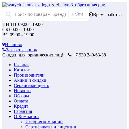
Время работы:
ПН-ПТ 09:00 - 19:00
СБ 09:00 - 19:00
ВС 09:00 - 19:00
Иваново
Заказать звонок
Скидки для юридических лиц!
+7 930 340-63-38
Главная
Каталог
Производители
Акции и скидки
Сервисный центр
Новости
Обзоры
Оплата
Кредит
Гарантия
О Компании
История компании
Сертификаты и лицензии