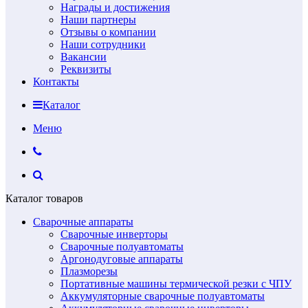
Награды и достижения
Наши партнеры
Отзывы о компании
Наши сотрудники
Вакансии
Реквизиты
Контакты
Каталог
Меню
Каталог товаров
Сварочные аппараты
Сварочные инверторы
Сварочные полуавтоматы
Аргонодуговые аппараты
Плазморезы
Портативные машины термической резки с ЧПУ
Аккумуляторные сварочные полуавтоматы