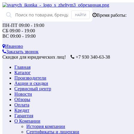
Время работы:
ПН-ПТ 09:00 - 19:00
СБ 09:00 - 19:00
ВС 09:00 - 19:00
Иваново
Заказать звонок
Скидки для юридических лиц!
+7 930 340-63-38
Главная
Каталог
Производители
Акции и скидки
Сервисный центр
Новости
Обзоры
Оплата
Кредит
Гарантия
О Компании
История компании
Сертификаты и лицензии