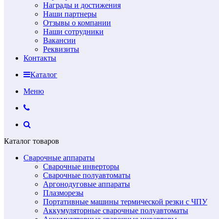
Награды и достижения
Наши партнеры
Отзывы о компании
Наши сотрудники
Вакансии
Реквизиты
Контакты
Каталог
Меню
Каталог товаров
Сварочные аппараты
Сварочные инверторы
Сварочные полуавтоматы
Аргонодуговые аппараты
Плазморезы
Портативные машины термической резки с ЧПУ
Аккумуляторные сварочные полуавтоматы