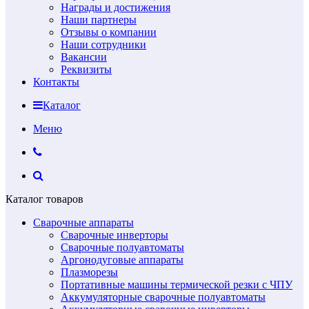
Награды и достижения
Наши партнеры
Отзывы о компании
Наши сотрудники
Вакансии
Реквизиты
Контакты
Каталог
Меню
Каталог товаров
Сварочные аппараты
Сварочные инверторы
Сварочные полуавтоматы
Аргонодуговые аппараты
Плазморезы
Портативные машины термической резки с ЧПУ
Аккумуляторные сварочные полуавтоматы