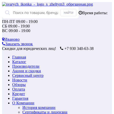
Время работы:
ПН-ПТ 09:00 - 19:00
СБ 09:00 - 19:00
ВС 09:00 - 19:00
Иваново
Заказать звонок
Скидки для юридических лиц!
+7 930 340-63-38
Главная
Каталог
Производители
Акции и скидки
Сервисный центр
Новости
Обзоры
Оплата
Кредит
Гарантия
О Компании
История компании
Сертификаты и лицензии