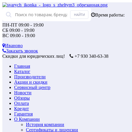
Время работы:
ПН-ПТ 09:00 - 19:00
СБ 09:00 - 19:00
ВС 09:00 - 19:00
Иваново
Заказать звонок
Скидки для юридических лиц!
+7 930 340-63-38
Главная
Каталог
Производители
Акции и скидки
Сервисный центр
Новости
Обзоры
Оплата
Кредит
Гарантия
О Компании
История компании
Сертификаты и лицензии