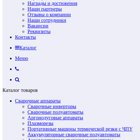
Награды и достижения
Наши партнеры
Отзывы о компании
Наши сотрудники
Вакансии
Реквизиты
Контакты
Каталог
Меню
Каталог товаров
Сварочные аппараты
Сварочные инверторы
Сварочные полуавтоматы
Аргонодуговые аппараты
Плазморезы
Портативные машины термической резки с ЧПУ
Аккумуляторные сварочные полуавтоматы