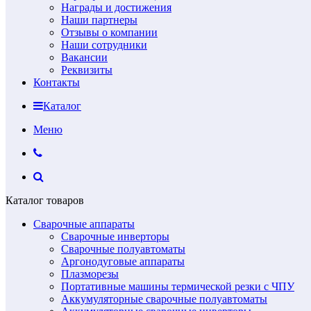
Награды и достижения
Наши партнеры
Отзывы о компании
Наши сотрудники
Вакансии
Реквизиты
Контакты
Каталог
Меню
Каталог товаров
Сварочные аппараты
Сварочные инверторы
Сварочные полуавтоматы
Аргонодуговые аппараты
Плазморезы
Портативные машины термической резки с ЧПУ
Аккумуляторные сварочные полуавтоматы