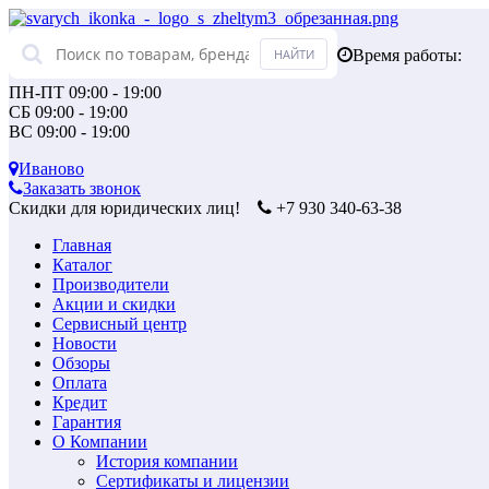
Время работы:
ПН-ПТ 09:00 - 19:00
СБ 09:00 - 19:00
ВС 09:00 - 19:00
Иваново
Заказать звонок
Скидки для юридических лиц!
+7 930 340-63-38
Главная
Каталог
Производители
Акции и скидки
Сервисный центр
Новости
Обзоры
Оплата
Кредит
Гарантия
О Компании
История компании
Сертификаты и лицензии