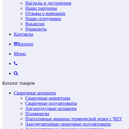
Награды и достижения
Наши партнеры
Отзывы о компании
Наши сотрудники
Вакансии
Реквизиты
Контакты
Каталог
Меню
Каталог товаров
Сварочные аппараты
Сварочные инверторы
Сварочные полуавтоматы
Аргонодуговые аппараты
Плазморезы
Портативные машины термической резки с ЧПУ
Аккумуляторные сварочные полуавтоматы