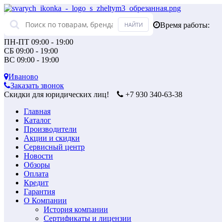
Время работы:
ПН-ПТ 09:00 - 19:00
СБ 09:00 - 19:00
ВС 09:00 - 19:00
Иваново
Заказать звонок
Скидки для юридических лиц!
+7 930 340-63-38
Главная
Каталог
Производители
Акции и скидки
Сервисный центр
Новости
Обзоры
Оплата
Кредит
Гарантия
О Компании
История компании
Сертификаты и лицензии