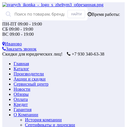
Время работы:
ПН-ПТ 09:00 - 19:00
СБ 09:00 - 19:00
ВС 09:00 - 19:00
Иваново
Заказать звонок
Скидки для юридических лиц!
+7 930 340-63-38
Главная
Каталог
Производители
Акции и скидки
Сервисный центр
Новости
Обзоры
Оплата
Кредит
Гарантия
О Компании
История компании
Сертификаты и лицензии