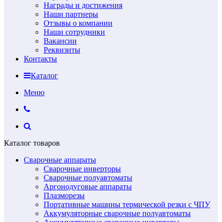
Награды и достижения
Наши партнеры
Отзывы о компании
Наши сотрудники
Вакансии
Реквизиты
Контакты
Каталог
Меню
Каталог товаров
Сварочные аппараты
Сварочные инверторы
Сварочные полуавтоматы
Аргонодуговые аппараты
Плазморезы
Портативные машины термической резки с ЧПУ
Аккумуляторные сварочные полуавтоматы